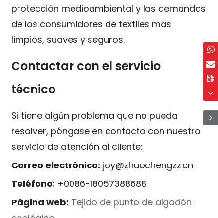
protección medioambiental y las demandas
de los consumidores de textiles más
limpios, suaves y seguros.
Contactar con el servicio
técnico
Si tiene algún problema que no pueda
resolver, póngase en contacto con nuestro
servicio de atención al cliente:
Correo electrónico:
joy@zhuochengzz.cn
Teléfono:
+0086-18057388688
Página web:
Tejido de punto de algodón
ecológico