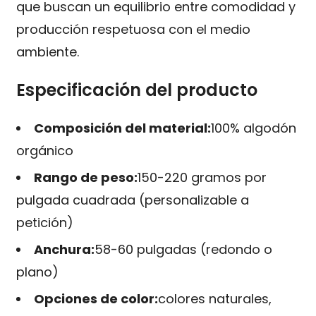
que buscan un equilibrio entre comodidad y
producción respetuosa con el medio
ambiente.
Especificación del producto
Composición del material:
100% algodón
orgánico
Rango de peso:
150-220 gramos por
pulgada cuadrada (personalizable a
petición)
Anchura:
58-60 pulgadas (redondo o
plano)
Opciones de color:
colores naturales,