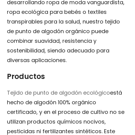
desarrollando ropa de moda vanguardista,
ropa ecológica para bebés o textiles
transpirables para la salud, nuestro tejido
de punto de algodón orgánico puede
combinar suavidad, resistencia y
sostenibilidad, siendo adecuado para
diversas aplicaciones.
Productos
Tejido de punto de algodón ecológico
está
hecho de algodón 100% orgánico
certificado, y en el proceso de cultivo no se
utilizan productos químicos nocivos,
pesticidas ni fertilizantes sintéticos. Este