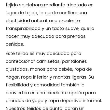
tejido se elabora mediante tricotado en
lugar de tejido, lo que le confiere una
elasticidad natural, una excelente
transpirabilidad y un tacto suave, que lo
hacen muy adecuado para prendas
ceñidas.
Este tejido es muy adecuado para
confeccionar camisetas, pantalones
ajustados, monos para bebés, ropa de
hogar, ropa interior y mantas ligeras. Su
flexibilidad y comodidad también lo
convierten en una excelente opción para
prendas de yoga y ropa deportiva informal.
Nuestros tejidos de punto logran un