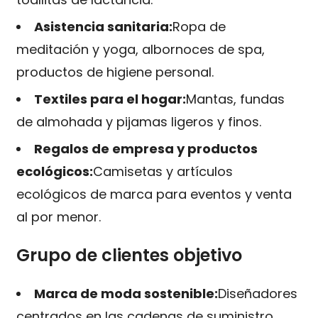
Asistencia sanitaria:
Ropa de
meditación y yoga, albornoces de spa,
productos de higiene personal.
Textiles para el hogar:
Mantas, fundas
de almohada y pijamas ligeros y finos.
Regalos de empresa y productos
ecológicos:
Camisetas y artículos
ecológicos de marca para eventos y venta
al por menor.
Grupo de clientes objetivo
Marca de moda sostenible:
Diseñadores
centrados en las cadenas de suministro