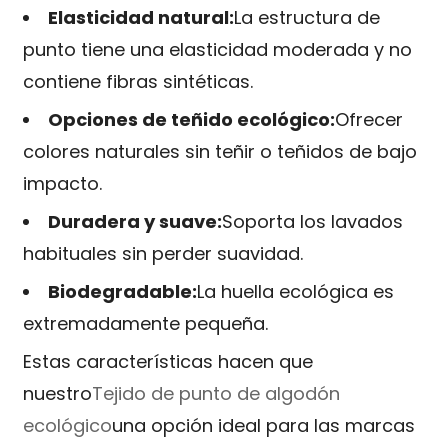
Elasticidad natural:
La estructura de
punto tiene una elasticidad moderada y no
contiene fibras sintéticas.
Opciones de teñido ecológico:
Ofrecer
colores naturales sin teñir o teñidos de bajo
impacto.
Duradera y suave:
Soporta los lavados
habituales sin perder suavidad.
Biodegradable:
La huella ecológica es
extremadamente pequeña.
Estas características hacen que
nuestro
Tejido de punto de algodón
ecológico
una opción ideal para las marcas