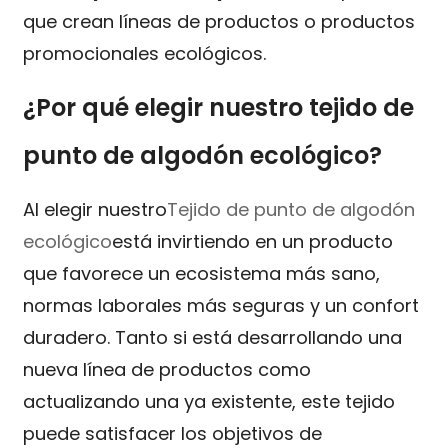
que crean líneas de productos o productos
promocionales ecológicos.
¿Por qué elegir nuestro tejido de
punto de algodón ecológico?
Al elegir nuestro
Tejido de punto de algodón
ecológico
está invirtiendo en un producto
que favorece un ecosistema más sano,
normas laborales más seguras y un confort
duradero. Tanto si está desarrollando una
nueva línea de productos como
actualizando una ya existente, este tejido
puede satisfacer los objetivos de