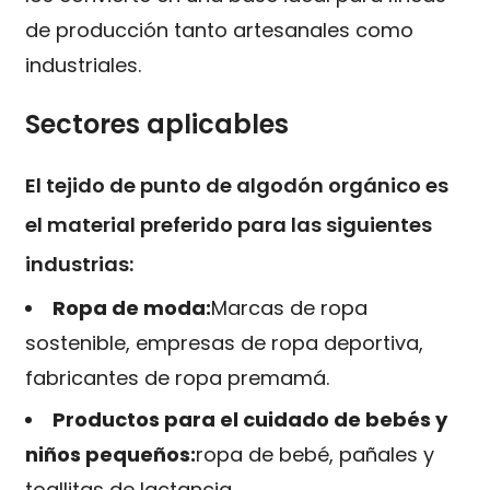
de producción tanto artesanales como
industriales.
Sectores aplicables
El tejido de punto de algodón orgánico es
el material preferido para las siguientes
industrias:
Ropa de moda:
Marcas de ropa
sostenible, empresas de ropa deportiva,
fabricantes de ropa premamá.
Productos para el cuidado de bebés y
niños pequeños:
ropa de bebé, pañales y
toallitas de lactancia.