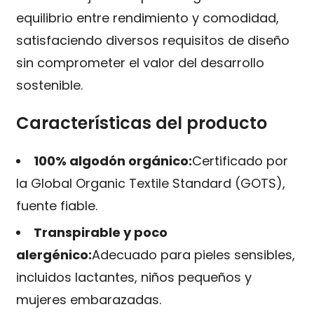
equilibrio entre rendimiento y comodidad,
satisfaciendo diversos requisitos de diseño
sin comprometer el valor del desarrollo
sostenible.
Características del producto
100% algodón orgánico:
Certificado por
la Global Organic Textile Standard (GOTS),
fuente fiable.
Transpirable y poco
alergénico:
Adecuado para pieles sensibles,
incluidos lactantes, niños pequeños y
mujeres embarazadas.