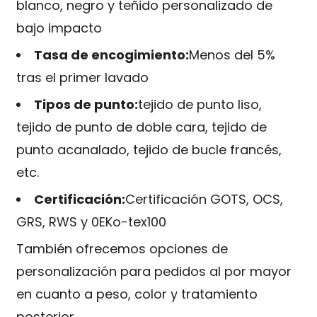
blanco, negro y teñido personalizado de
bajo impacto
Tasa de encogimiento:
Menos del 5%
tras el primer lavado
Tipos de punto:
tejido de punto liso,
tejido de punto de doble cara, tejido de
punto acanalado, tejido de bucle francés,
etc.
Certificación:
Certificación GOTS, OCS,
GRS, RWS y 0EKo-tex100
También ofrecemos opciones de
personalización para pedidos al por mayor
en cuanto a peso, color y tratamiento
posterior.