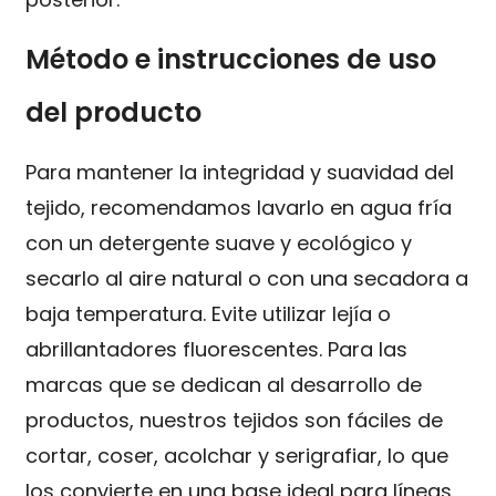
Método e instrucciones de uso
del producto
Para mantener la integridad y suavidad del
tejido, recomendamos lavarlo en agua fría
con un detergente suave y ecológico y
secarlo al aire natural o con una secadora a
baja temperatura. Evite utilizar lejía o
abrillantadores fluorescentes. Para las
marcas que se dedican al desarrollo de
productos, nuestros tejidos son fáciles de
cortar, coser, acolchar y serigrafiar, lo que
los convierte en una base ideal para líneas