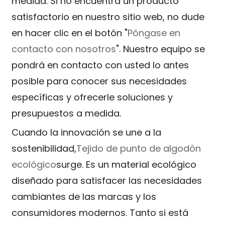
medida. Si no encuentra un producto
satisfactorio en nuestro sitio web, no dude
en hacer clic en el botón "
Póngase en
contacto con nosotros
". Nuestro equipo se
pondrá en contacto con usted lo antes
posible para conocer sus necesidades
específicas y ofrecerle soluciones y
presupuestos a medida.
Cuando la innovación se une a la
sostenibilidad,
Tejido de punto de algodón
ecológico
surge. Es un material ecológico
diseñado para satisfacer las necesidades
cambiantes de las marcas y los
consumidores modernos. Tanto si está