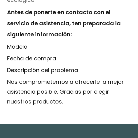
Antes de ponerte en contacto con el
servicio de asistencia, ten preparada la
siguiente información:
Modelo
Fecha de compra
Descripción del problema
Nos comprometemos a ofrecerle la mejor
asistencia posible. Gracias por elegir
nuestros productos.