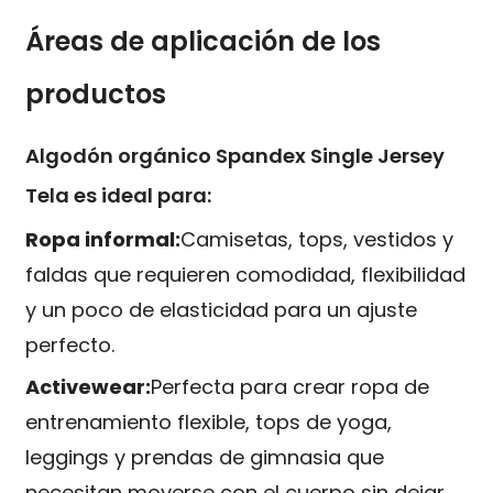
Áreas de aplicación de los
productos
Algodón orgánico Spandex Single Jersey
Tela es ideal para:
Ropa informal:
Camisetas, tops, vestidos y
faldas que requieren comodidad, flexibilidad
y un poco de elasticidad para un ajuste
perfecto.
Activewear:
Perfecta para crear ropa de
entrenamiento flexible, tops de yoga,
leggings y prendas de gimnasia que
necesitan moverse con el cuerpo sin dejar