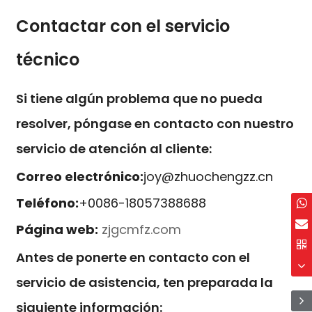
Contactar con el servicio
técnico
Si tiene algún problema que no pueda
resolver, póngase en contacto con nuestro
servicio de atención al cliente:
Correo electrónico:
joy@zhuochengzz.cn
Teléfono:
+0086-18057388688
Página web:
zjgcmfz.com
Antes de ponerte en contacto con el
servicio de asistencia, ten preparada la
siguiente información: