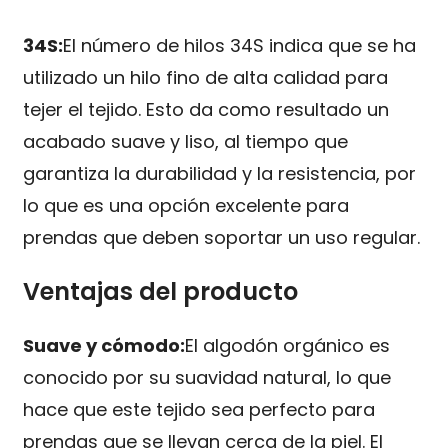
34S:
El número de hilos 34S indica que se ha
utilizado un hilo fino de alta calidad para
tejer el tejido. Esto da como resultado un
acabado suave y liso, al tiempo que
garantiza la durabilidad y la resistencia, por
lo que es una opción excelente para
prendas que deben soportar un uso regular.
Ventajas del producto
Suave y cómodo:
El algodón orgánico es
conocido por su suavidad natural, lo que
hace que este tejido sea perfecto para
prendas que se llevan cerca de la piel. El