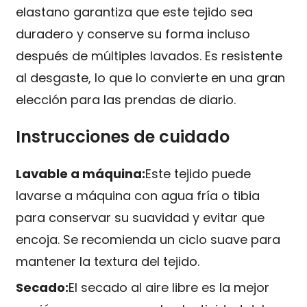
elastano garantiza que este tejido sea
duradero y conserve su forma incluso
después de múltiples lavados. Es resistente
al desgaste, lo que lo convierte en una gran
elección para las prendas de diario.
Instrucciones de cuidado
Lavable a máquina:
Este tejido puede
lavarse a máquina con agua fría o tibia
para conservar su suavidad y evitar que
encoja. Se recomienda un ciclo suave para
mantener la textura del tejido.
Secado:
El secado al aire libre es la mejor