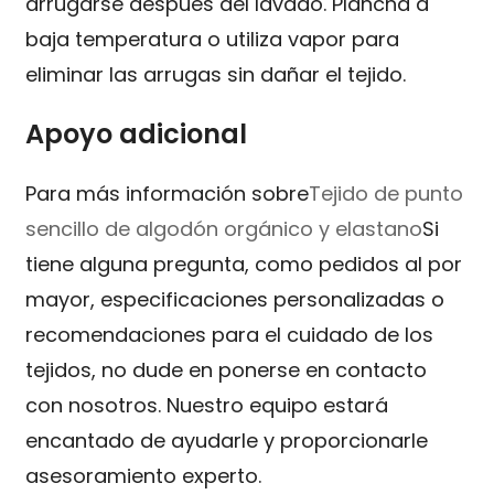
arrugarse después del lavado. Plancha a
baja temperatura o utiliza vapor para
eliminar las arrugas sin dañar el tejido.
Apoyo adicional
Para más información sobre
Tejido de punto
sencillo de algodón orgánico y elastano
Si
tiene alguna pregunta, como pedidos al por
mayor, especificaciones personalizadas o
recomendaciones para el cuidado de los
tejidos, no dude en ponerse en contacto
con nosotros. Nuestro equipo estará
encantado de ayudarle y proporcionarle
asesoramiento experto.