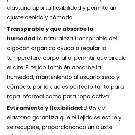
elastano aporta flexibilidad y permite un
ajuste ceñido y cómodo.
Transpirable y que absorbe la
humedad:
La naturaleza transpirable del
algodón orgánico ayuda a regular la
temperatura corporal al permitir que circule
el aire. El tejido también absorbe la
humedad, manteniendo al usuario seco y
cómodo, por lo que es perfecto tanto para
ropa informal como para ropa activa.
Estiramiento y flexibilidad:
El 6% de
elastano garantiza que el tejido se estire y
se recupere, proporcionando un ajuste