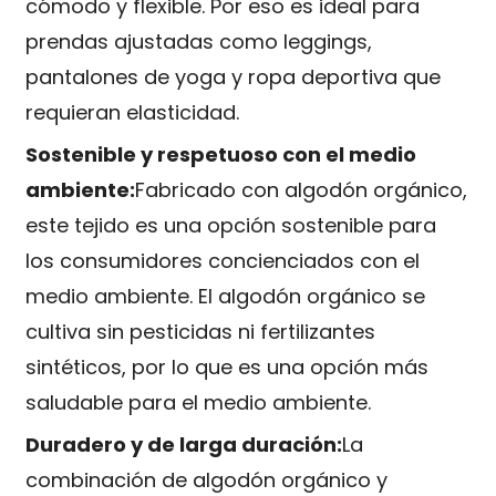
cómodo y flexible. Por eso es ideal para
prendas ajustadas como leggings,
pantalones de yoga y ropa deportiva que
requieran elasticidad.
Sostenible y respetuoso con el medio
ambiente:
Fabricado con algodón orgánico,
este tejido es una opción sostenible para
los consumidores concienciados con el
medio ambiente. El algodón orgánico se
cultiva sin pesticidas ni fertilizantes
sintéticos, por lo que es una opción más
saludable para el medio ambiente.
Duradero y de larga duración:
La
combinación de algodón orgánico y