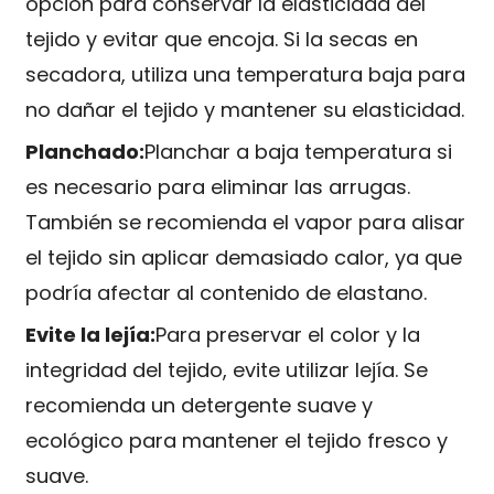
opción para conservar la elasticidad del
tejido y evitar que encoja. Si la secas en
secadora, utiliza una temperatura baja para
no dañar el tejido y mantener su elasticidad.
Planchado:
Planchar a baja temperatura si
es necesario para eliminar las arrugas.
También se recomienda el vapor para alisar
el tejido sin aplicar demasiado calor, ya que
podría afectar al contenido de elastano.
Evite la lejía:
Para preservar el color y la
integridad del tejido, evite utilizar lejía. Se
recomienda un detergente suave y
ecológico para mantener el tejido fresco y
suave.