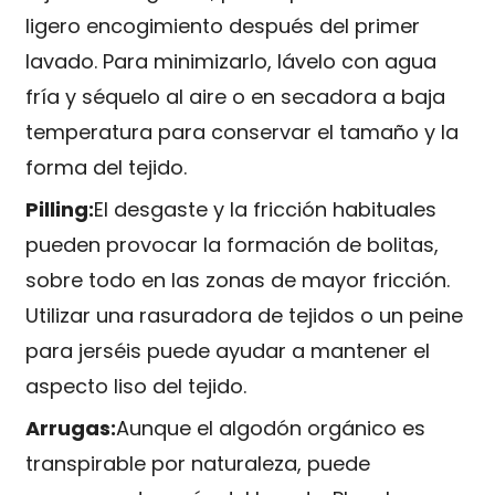
ligero encogimiento después del primer
lavado. Para minimizarlo, lávelo con agua
fría y séquelo al aire o en secadora a baja
temperatura para conservar el tamaño y la
forma del tejido.
Pilling:
El desgaste y la fricción habituales
pueden provocar la formación de bolitas,
sobre todo en las zonas de mayor fricción.
Utilizar una rasuradora de tejidos o un peine
para jerséis puede ayudar a mantener el
aspecto liso del tejido.
Arrugas:
Aunque el algodón orgánico es
transpirable por naturaleza, puede