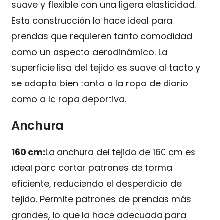
suave y flexible con una ligera elasticidad.
Esta construcción lo hace ideal para
prendas que requieren tanto comodidad
como un aspecto aerodinámico. La
superficie lisa del tejido es suave al tacto y
se adapta bien tanto a la ropa de diario
como a la ropa deportiva.
Anchura
160 cm:
La anchura del tejido de 160 cm es
ideal para cortar patrones de forma
eficiente, reduciendo el desperdicio de
tejido. Permite patrones de prendas más
grandes, lo que la hace adecuada para