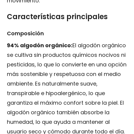
movimiento.
Características principales
Composición
94% algodón orgánico:
El algodón orgánico
se cultiva sin productos químicos nocivos ni
pesticidas, lo que lo convierte en una opción
más sostenible y respetuosa con el medio
ambiente. Es naturalmente suave,
transpirable e hipoalergénico, lo que
garantiza el máximo confort sobre la piel. El
algodón orgánico también absorbe la
humedad, lo que ayuda a mantener al
usuario seco y cómodo durante todo el día.