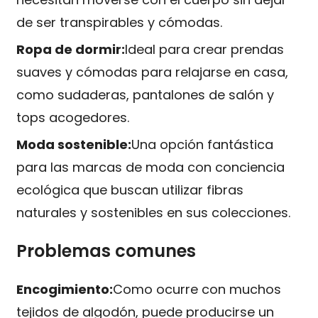
de ser transpirables y cómodas.
Ropa de dormir:
Ideal para crear prendas
suaves y cómodas para relajarse en casa,
como sudaderas, pantalones de salón y
tops acogedores.
Moda sostenible:
Una opción fantástica
para las marcas de moda con conciencia
ecológica que buscan utilizar fibras
naturales y sostenibles en sus colecciones.
Problemas comunes
Encogimiento:
Como ocurre con muchos
tejidos de algodón, puede producirse un