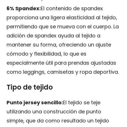
6% Spandex:
El contenido de spandex
proporciona una ligera elasticidad al tejido,
permitiendo que se mueva con el cuerpo. La
adición de spandex ayuda al tejido a
mantener su forma, ofreciendo un ajuste
cómodo y flexibilidad, lo que es
especialmente útil para prendas ajustadas
como leggings, camisetas y ropa deportiva.
Tipo de tejido
Punto jersey sencillo:
El tejido se teje
utilizando una construcción de punto
simple, que da como resultado un tejido