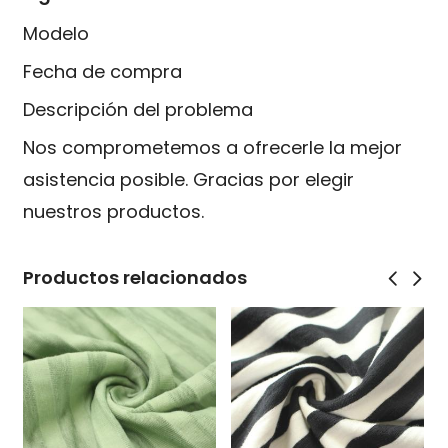
Modelo
Fecha de compra
Descripción del problema
Nos comprometemos a ofrecerle la mejor
asistencia posible. Gracias por elegir
nuestros productos.
Productos relacionados