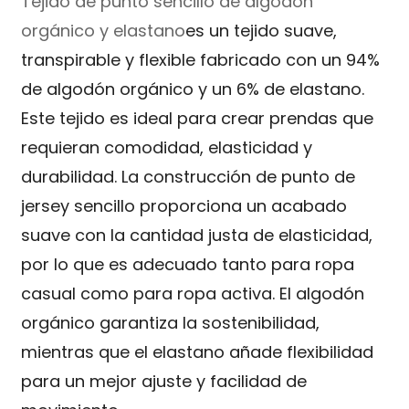
Tejido de punto sencillo de algodón
orgánico y elastano
es un tejido suave,
transpirable y flexible fabricado con un 94%
de algodón orgánico y un 6% de elastano.
Este tejido es ideal para crear prendas que
requieran comodidad, elasticidad y
durabilidad. La construcción de punto de
jersey sencillo proporciona un acabado
suave con la cantidad justa de elasticidad,
por lo que es adecuado tanto para ropa
casual como para ropa activa. El algodón
orgánico garantiza la sostenibilidad,
mientras que el elastano añade flexibilidad
para un mejor ajuste y facilidad de