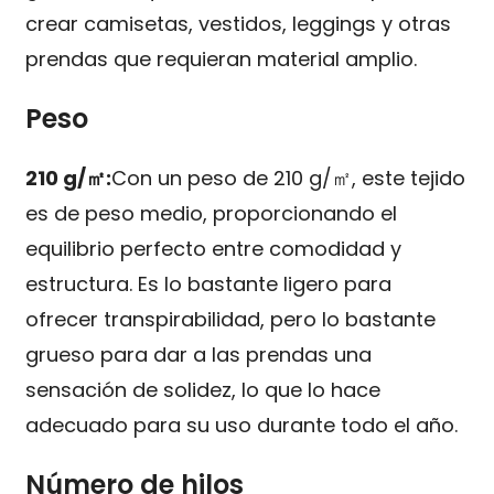
crear camisetas, vestidos, leggings y otras
prendas que requieran material amplio.
Peso
210 g/㎡:
Con un peso de 210 g/㎡, este tejido
es de peso medio, proporcionando el
equilibrio perfecto entre comodidad y
estructura. Es lo bastante ligero para
ofrecer transpirabilidad, pero lo bastante
grueso para dar a las prendas una
sensación de solidez, lo que lo hace
adecuado para su uso durante todo el año.
Número de hilos