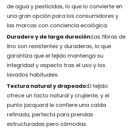
de agua y pesticidas, lo que lo convierte en
una gran opción para los consumidores y
las marcas con conciencia ecológica.
Duradero y de larga duración:
Las fibras de
lino son resistentes y duraderas, lo que
garantiza que el tejido mantenga su
integridad y aspecto tras el uso y los
lavados habituales.
Textura natural y drapeado:
El tejido
ofrece un tacto natural y crujiente, y el
punto jacquard le confiere una caída
refinada, perfecta para prendas
estructuradas pero cómodas.