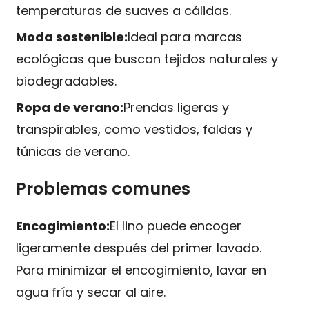
temperaturas de suaves a cálidas.
Moda sostenible:
Ideal para marcas
ecológicas que buscan tejidos naturales y
biodegradables.
Ropa de verano:
Prendas ligeras y
transpirables, como vestidos, faldas y
túnicas de verano.
Problemas comunes
Encogimiento:
El lino puede encoger
ligeramente después del primer lavado.
Para minimizar el encogimiento, lavar en
agua fría y secar al aire.