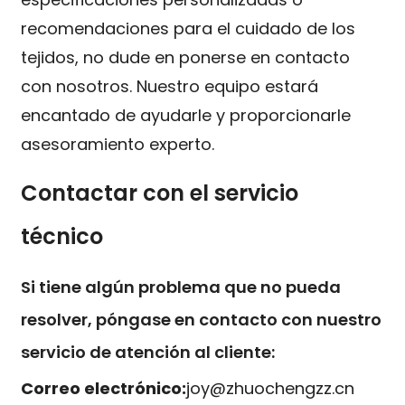
recomendaciones para el cuidado de los
tejidos, no dude en ponerse en contacto
con nosotros. Nuestro equipo estará
encantado de ayudarle y proporcionarle
asesoramiento experto.
Contactar con el servicio
técnico
Si tiene algún problema que no pueda
resolver, póngase en contacto con nuestro
servicio de atención al cliente:
Correo electrónico:
joy@zhuochengzz.cn