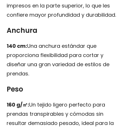
impresos en la parte superior, lo que les
confiere mayor profundidad y durabilidad.
Anchura
140 cm:
Una anchura estándar que
proporciona flexibilidad para cortar y
diseñar una gran variedad de estilos de
prendas.
Peso
160 g/㎡:
Un tejido ligero perfecto para
prendas transpirables y cómodas sin
resultar demasiado pesado, ideal para la