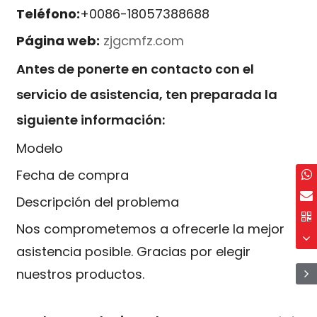
Teléfono:
+0086-18057388688
Página web:
zjgcmfz.com
Antes de ponerte en contacto con el
servicio de asistencia, ten preparada la
siguiente información:
Modelo
Fecha de compra
Descripción del problema
Nos comprometemos a ofrecerle la mejor
asistencia posible. Gracias por elegir
nuestros productos.