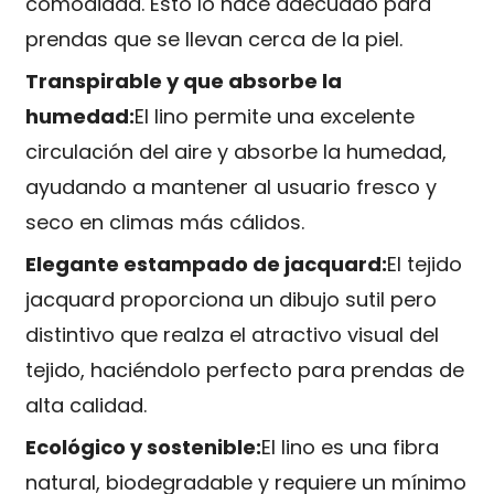
comodidad. Esto lo hace adecuado para
prendas que se llevan cerca de la piel.
Transpirable y que absorbe la
humedad:
El lino permite una excelente
circulación del aire y absorbe la humedad,
ayudando a mantener al usuario fresco y
seco en climas más cálidos.
Elegante estampado de jacquard:
El tejido
jacquard proporciona un dibujo sutil pero
distintivo que realza el atractivo visual del
tejido, haciéndolo perfecto para prendas de
alta calidad.
Ecológico y sostenible:
El lino es una fibra
natural, biodegradable y requiere un mínimo