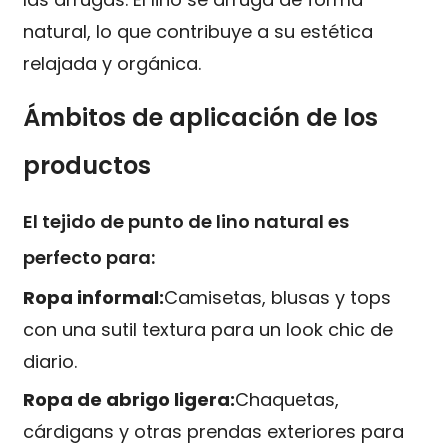
natural, lo que contribuye a su estética
relajada y orgánica.
Ámbitos de aplicación de los
productos
El tejido de punto de lino natural es
perfecto para:
Ropa informal:
Camisetas, blusas y tops
con una sutil textura para un look chic de
diario.
Ropa de abrigo ligera:
Chaquetas,
cárdigans y otras prendas exteriores para