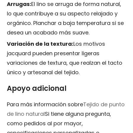
Arrugas:
El lino se arruga de forma natural,
lo que contribuye a su aspecto relajado y
orgánico. Planchar a baja temperatura si se
desea un acabado más suave.
Variación de la textura:
Los motivos
jacquard pueden presentar ligeras
variaciones de textura, que realzan el tacto
único y artesanal del tejido.
Apoyo adicional
Para más información sobre
Tejido de punto
de lino natural
Si tiene alguna pregunta,
como pedidos al por mayor,
especificaciones personalizadas o