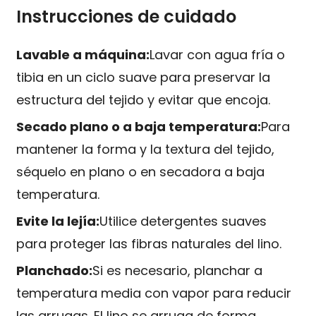
Instrucciones de cuidado
Lavable a máquina:
Lavar con agua fría o
tibia en un ciclo suave para preservar la
estructura del tejido y evitar que encoja.
Secado plano o a baja temperatura:
Para
mantener la forma y la textura del tejido,
séquelo en plano o en secadora a baja
temperatura.
Evite la lejía:
Utilice detergentes suaves
para proteger las fibras naturales del lino.
Planchado:
Si es necesario, planchar a
temperatura media con vapor para reducir
las arrugas. El lino se arruga de forma