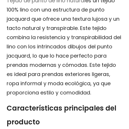
Tejido de punto de lino natural
es un tejido
100% lino con una estructura de punto
jacquard que ofrece una textura lujosa y un
tacto natural y transpirable. Este tejido
combina la resistencia y transpirabilidad del
lino con los intrincados dibujos del punto
jacquard, lo que lo hace perfecto para
prendas modernas y cómodas. Este tejido
es ideal para prendas exteriores ligeras,
ropa informal y moda ecológica, ya que
proporciona estilo y comodidad.
Características principales del
producto