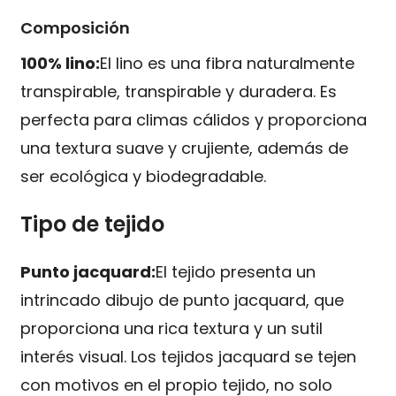
Composición
100% lino:
El lino es una fibra naturalmente
transpirable, transpirable y duradera. Es
perfecta para climas cálidos y proporciona
una textura suave y crujiente, además de
ser ecológica y biodegradable.
Tipo de tejido
Punto jacquard:
El tejido presenta un
intrincado dibujo de punto jacquard, que
proporciona una rica textura y un sutil
interés visual. Los tejidos jacquard se tejen
con motivos en el propio tejido, no solo