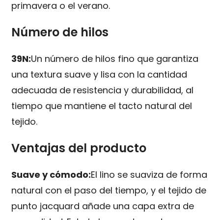
primavera o el verano.
Número de hilos
39N:
Un número de hilos fino que garantiza
una textura suave y lisa con la cantidad
adecuada de resistencia y durabilidad, al
tiempo que mantiene el tacto natural del
tejido.
Ventajas del producto
Suave y cómodo:
El lino se suaviza de forma
natural con el paso del tiempo, y el tejido de
punto jacquard añade una capa extra de