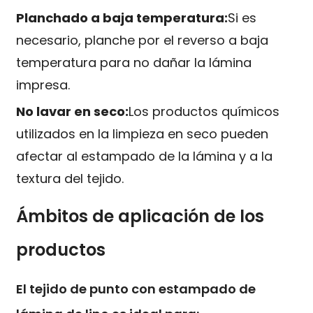
Planchado a baja temperatura:
Si es
necesario, planche por el reverso a baja
temperatura para no dañar la lámina
impresa.
No lavar en seco:
Los productos químicos
utilizados en la limpieza en seco pueden
afectar al estampado de la lámina y a la
textura del tejido.
Ámbitos de aplicación de los
productos
El tejido de punto con estampado de