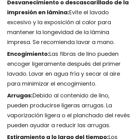
Desvanecimiento o descascarillado de la
impresión en lámina:
Evite el lavado
excesivo y la exposición al calor para
mantener la longevidad de la lámina
impresa. Se recomienda lavar a mano.
Encogimiento:
Las fibras de lino pueden
encoger ligeramente después del primer
lavado. Lavar en agua fría y secar al aire
para minimizar el encogimiento.
Arrugas:
Debido al contenido de lino,
pueden producirse ligeras arrugas. La
vaporización ligera o el planchado del revés
pueden ayudar a reducir las arrugas.
Estiramiento a lo largo del tiempo:
Los