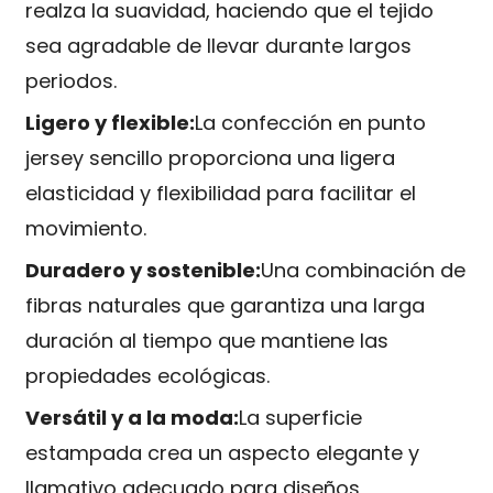
realza la suavidad, haciendo que el tejido
sea agradable de llevar durante largos
periodos.
Ligero y flexible:
La confección en punto
jersey sencillo proporciona una ligera
elasticidad y flexibilidad para facilitar el
movimiento.
Duradero y sostenible:
Una combinación de
fibras naturales que garantiza una larga
duración al tiempo que mantiene las
propiedades ecológicas.
Versátil y a la moda:
La superficie
estampada crea un aspecto elegante y
llamativo adecuado para diseños