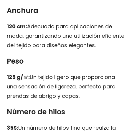
Anchura
120 cm:
Adecuado para aplicaciones de
moda, garantizando una utilización eficiente
del tejido para diseños elegantes.
Peso
125 g/㎡:
Un tejido ligero que proporciona
una sensación de ligereza, perfecto para
prendas de abrigo y capas.
Número de hilos
35S:
Un número de hilos fino que realza la