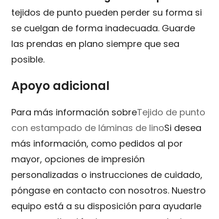
tejidos de punto pueden perder su forma si
se cuelgan de forma inadecuada. Guarde
las prendas en plano siempre que sea
posible.
Apoyo adicional
Para más información sobre
Tejido de punto
con estampado de láminas de lino
Si desea
más información, como pedidos al por
mayor, opciones de impresión
personalizadas o instrucciones de cuidado,
póngase en contacto con nosotros. Nuestro
equipo está a su disposición para ayudarle