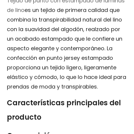
Tejido de punto con estampado de láminas
de lino
es un tejido de primera calidad que
combina la transpirabilidad natural del lino
con la suavidad del algodón, realzado por
un acabado estampado que le confiere un
aspecto elegante y contemporáneo. La
confección en punto jersey estampado
proporciona un tejido ligero, ligeramente
elástico y cómodo, lo que lo hace ideal para
prendas de moda y transpirables.
Características principales del
producto