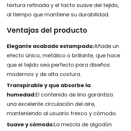
textura refinada y el tacto suave del tejido,
al tiempo que mantiene su durabilidad.
Ventajas del producto
Elegante acabado estampado:
Añade un
efecto único, metálico o brillante, que hace
que el tejido sea perfecto para diseños
modernos y de alta costura.
Transpirable y que absorbe la
humedad:
El contenido de lino garantiza
una excelente circulación del aire,
manteniendo al usuario fresco y cómodo.
Suave y cómodo:
La mezcla de algodón