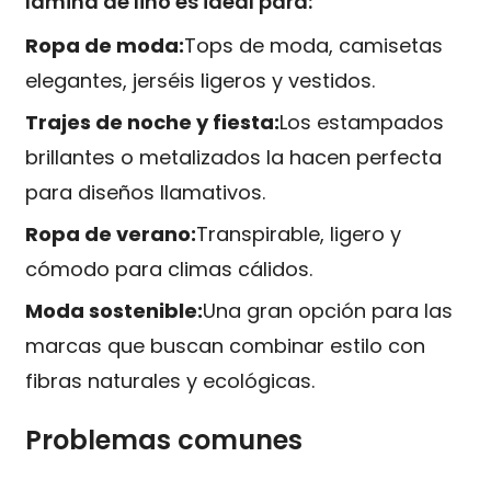
lámina de lino es ideal para:
Ropa de moda:
Tops de moda, camisetas
elegantes, jerséis ligeros y vestidos.
Trajes de noche y fiesta:
Los estampados
brillantes o metalizados la hacen perfecta
para diseños llamativos.
Ropa de verano:
Transpirable, ligero y
cómodo para climas cálidos.
Moda sostenible:
Una gran opción para las
marcas que buscan combinar estilo con
fibras naturales y ecológicas.
Problemas comunes