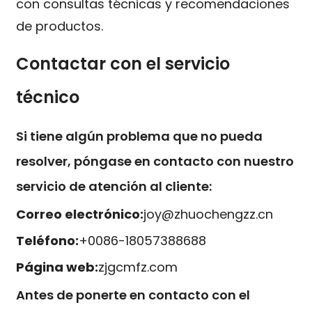
con consultas técnicas y recomendaciones
de productos.
Contactar con el servicio
técnico
Si tiene algún problema que no pueda
resolver, póngase en contacto con nuestro
servicio de atención al cliente:
Correo electrónico:
joy@zhuochengzz.cn
Teléfono:
+0086-18057388688
Página web:
zjgcmfz.com
Antes de ponerte en contacto con el