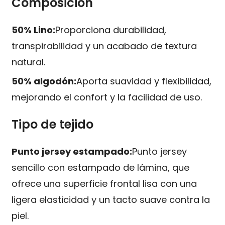
Composición
50% Lino:
Proporciona durabilidad,
transpirabilidad y un acabado de textura
natural.
50% algodón:
Aporta suavidad y flexibilidad,
mejorando el confort y la facilidad de uso.
Tipo de tejido
Punto jersey estampado:
Punto jersey
sencillo con estampado de lámina, que
ofrece una superficie frontal lisa con una
ligera elasticidad y un tacto suave contra la
piel.