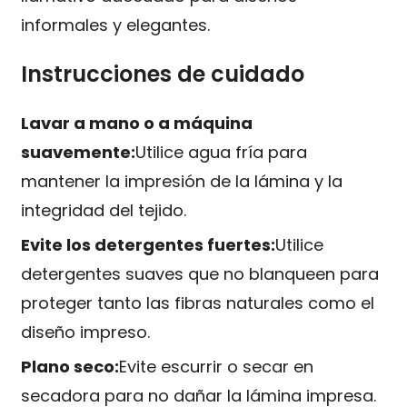
informales y elegantes.
Instrucciones de cuidado
Lavar a mano o a máquina
suavemente:
Utilice agua fría para
mantener la impresión de la lámina y la
integridad del tejido.
Evite los detergentes fuertes:
Utilice
detergentes suaves que no blanqueen para
proteger tanto las fibras naturales como el
diseño impreso.
Plano seco:
Evite escurrir o secar en
secadora para no dañar la lámina impresa.