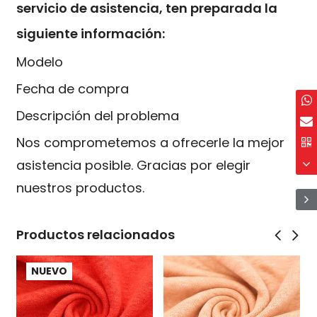
servicio de asistencia, ten preparada la
siguiente información:
Modelo
Fecha de compra
Descripción del problema
Nos comprometemos a ofrecerle la mejor
asistencia posible. Gracias por elegir
nuestros productos.
Productos relacionados
NUEVO