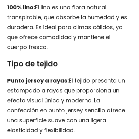
100% lino:
El lino es una fibra natural
transpirable, que absorbe la humedad y es
duradera. Es ideal para climas cálidos, ya
que ofrece comodidad y mantiene el
cuerpo fresco.
Tipo de tejido
Punto jersey a rayas:
El tejido presenta un
estampado a rayas que proporciona un
efecto visual único y moderno. La
confección en punto jersey sencillo ofrece
una superficie suave con una ligera
elasticidad y flexibilidad.