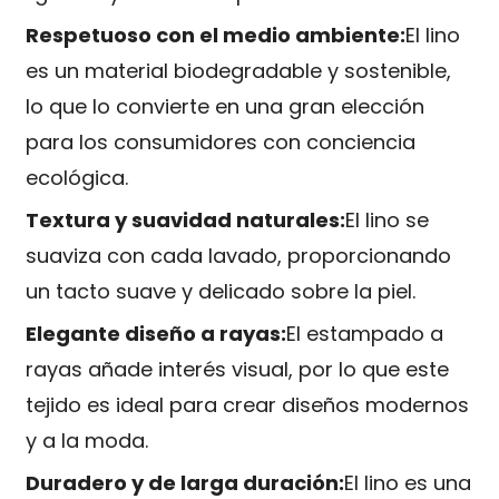
Respetuoso con el medio ambiente:
El lino
es un material biodegradable y sostenible,
lo que lo convierte en una gran elección
para los consumidores con conciencia
ecológica.
Textura y suavidad naturales:
El lino se
suaviza con cada lavado, proporcionando
un tacto suave y delicado sobre la piel.
Elegante diseño a rayas:
El estampado a
rayas añade interés visual, por lo que este
tejido es ideal para crear diseños modernos
y a la moda.
Duradero y de larga duración:
El lino es una