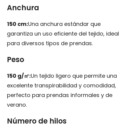
Anchura
150 cm:
Una anchura estándar que
garantiza un uso eficiente del tejido, ideal
para diversos tipos de prendas.
Peso
150 g/㎡:
Un tejido ligero que permite una
excelente transpirabilidad y comodidad,
perfecto para prendas informales y de
verano.
Número de hilos