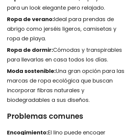
para un look elegante pero relajado.
Ropa de verano:
Ideal para prendas de
abrigo como jerséis ligeros, camisetas y
ropa de playa.
Ropa de dormir:
Cómodas y transpirables
para llevarlas en casa todos los días.
Moda sostenible:
Una gran opción para las
marcas de ropa ecológica que buscan
incorporar fibras naturales y
biodegradables a sus diseños.
Problemas comunes
Encogimiento:
El lino puede encoger