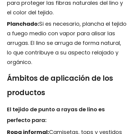
para proteger las fibras naturales del lino y
el color del tejido.
Planchado:
Si es necesario, plancha el tejido
a fuego medio con vapor para alisar las
arrugas. El lino se arruga de forma natural,
lo que contribuye a su aspecto relajado y
orgánico.
Ámbitos de aplicación de los
productos
El tejido de punto a rayas de lino es
perfecto para:
Ropa informal:
Camisetas, tops y vestidos