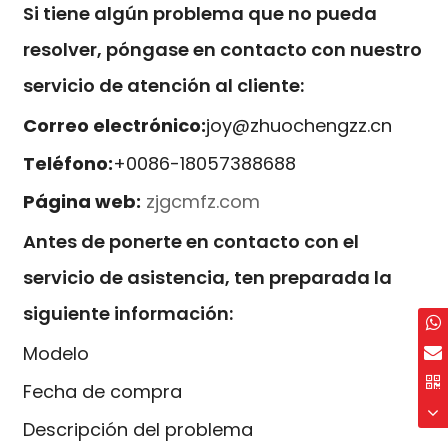
Si tiene algún problema que no pueda
resolver, póngase en contacto con nuestro
servicio de atención al cliente:
Correo electrónico:
joy@zhuochengzz.cn
Teléfono:
+0086-18057388688
Página web:
zjgcmfz.com
Antes de ponerte en contacto con el
servicio de asistencia, ten preparada la
siguiente información:
Modelo
Fecha de compra
Descripción del problema