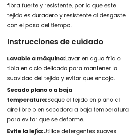
fibra fuerte y resistente, por lo que este
tejido es duradero y resistente al desgaste
con el paso del tiempo.
Instrucciones de cuidado
Lavable a máquina:
Lavar en agua fría o
tibia en ciclo delicado para mantener la
suavidad del tejido y evitar que encoja.
Secado plano o a baja
temperatura:
Seque el tejido en plano al
aire libre o en secadora a baja temperatura
para evitar que se deforme.
Evite la lejía:
Utilice detergentes suaves