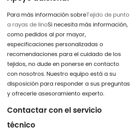
Para más información sobre
Tejido de punto
a rayas de lino
Si necesita más información,
como pedidos al por mayor,
especificaciones personalizadas o
recomendaciones para el cuidado de los
tejidos, no dude en ponerse en contacto
con nosotros. Nuestro equipo está a su
disposición para responder a sus preguntas
y ofrecerle asesoramiento experto.
Contactar con el servicio
técnico