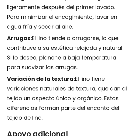
ligeramente después del primer lavado.
Para minimizar el encogimiento, lavar en
agua fría y secar al aire.
Arrugas:
El lino tiende a arrugarse, lo que
contribuye a su estética relajada y natural.
Si lo desea, planche a baja temperatura
para suavizar las arrugas.
Variación de la textura:
El lino tiene
variaciones naturales de textura, que dan al
tejido un aspecto único y orgánico. Estas
diferencias forman parte del encanto del
tejido de lino.
Apoyo adicional