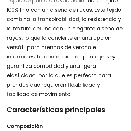
Tejido de punto a rayas de lino
es un tejido
100% lino con un diseño de rayas. Este tejido
combina la transpirabilidad, la resistencia y
la textura del lino con un elegante diseño de
rayas, lo que lo convierte en una opción
versátil para prendas de verano e
informales. La confección en punto jersey
garantiza comodidad y una ligera
elasticidad, por lo que es perfecto para
prendas que requieren flexibilidad y
facilidad de movimiento.
Características principales
Composición