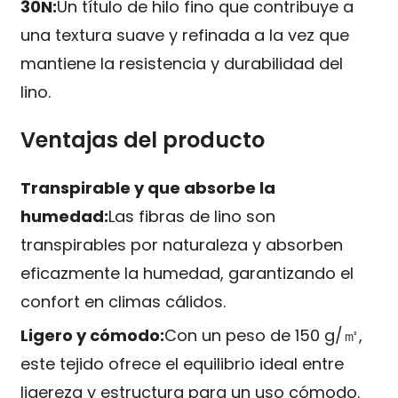
30N:
Un título de hilo fino que contribuye a
una textura suave y refinada a la vez que
mantiene la resistencia y durabilidad del
lino.
Ventajas del producto
Transpirable y que absorbe la
humedad:
Las fibras de lino son
transpirables por naturaleza y absorben
eficazmente la humedad, garantizando el
confort en climas cálidos.
Ligero y cómodo:
Con un peso de 150 g/㎡,
este tejido ofrece el equilibrio ideal entre
ligereza y estructura para un uso cómodo.