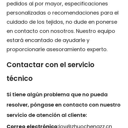
pedidos al por mayor, especificaciones
personalizadas o recomendaciones para el
cuidado de los tejidos, no dude en ponerse
en contacto con nosotros. Nuestro equipo
estará encantado de ayudarle y
proporcionarle asesoramiento experto.
Contactar con el servicio
técnico
Si tiene algún problema que no pueda
resolver, póngase en contacto con nuestro
servicio de atención al cliente:
Correo electrónico:
joy@zhuochengzz.cn