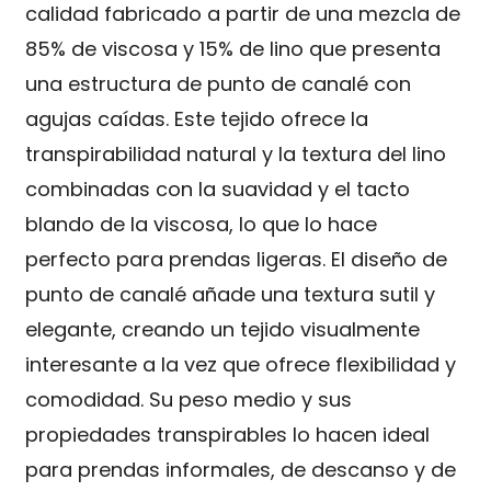
calidad fabricado a partir de una mezcla de
85% de viscosa y 15% de lino que presenta
una estructura de punto de canalé con
agujas caídas. Este tejido ofrece la
transpirabilidad natural y la textura del lino
combinadas con la suavidad y el tacto
blando de la viscosa, lo que lo hace
perfecto para prendas ligeras. El diseño de
punto de canalé añade una textura sutil y
elegante, creando un tejido visualmente
interesante a la vez que ofrece flexibilidad y
comodidad. Su peso medio y sus
propiedades transpirables lo hacen ideal
para prendas informales, de descanso y de