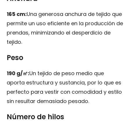
165 cm:
Una generosa anchura de tejido que
permite un uso eficiente en la producción de
prendas, minimizando el desperdicio de
tejido.
Peso
190 g/㎡:
Un tejido de peso medio que
aporta estructura y sustancia, por lo que es
perfecto para vestir con comodidad y estilo
sin resultar demasiado pesado.
Número de hilos