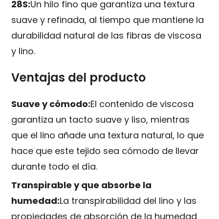
28S:
Un hilo fino que garantiza una textura
suave y refinada, al tiempo que mantiene la
durabilidad natural de las fibras de viscosa
y lino.
Ventajas del producto
Suave y cómodo:
El contenido de viscosa
garantiza un tacto suave y liso, mientras
que el lino añade una textura natural, lo que
hace que este tejido sea cómodo de llevar
durante todo el día.
Transpirable y que absorbe la
humedad:
La transpirabilidad del lino y las
propiedades de absorción de la humedad