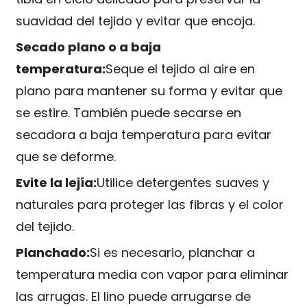
suavidad del tejido y evitar que encoja.
Secado plano o a baja
temperatura:
Seque el tejido al aire en
plano para mantener su forma y evitar que
se estire. También puede secarse en
secadora a baja temperatura para evitar
que se deforme.
Evite la lejía:
Utilice detergentes suaves y
naturales para proteger las fibras y el color
del tejido.
Planchado:
Si es necesario, planchar a
temperatura media con vapor para eliminar
las arrugas. El lino puede arrugarse de