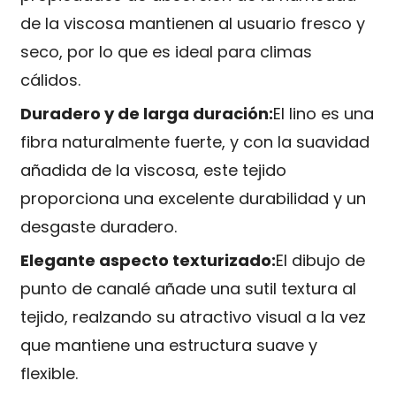
de la viscosa mantienen al usuario fresco y
seco, por lo que es ideal para climas
cálidos.
Duradero y de larga duración:
El lino es una
fibra naturalmente fuerte, y con la suavidad
añadida de la viscosa, este tejido
proporciona una excelente durabilidad y un
desgaste duradero.
Elegante aspecto texturizado:
El dibujo de
punto de canalé añade una sutil textura al
tejido, realzando su atractivo visual a la vez
que mantiene una estructura suave y
flexible.