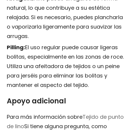
natural, lo que contribuye a su estética
relajada. Si es necesario, puedes plancharla
o vaporizarla ligeramente para suavizar las
arrugas.
Pilling:
El uso regular puede causar ligeras
bolitas, especialmente en las zonas de roce.
Utiliza una afeitadora de tejidos o un peine
para jerséis para eliminar las bolitas y
mantener el aspecto del tejido.
Apoyo adicional
Para más información sobre
Tejido de punto
de lino
Si tiene alguna pregunta, como