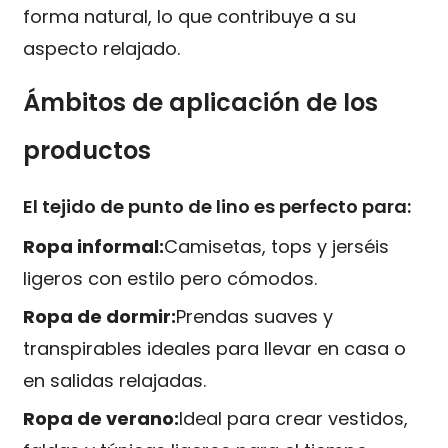
forma natural, lo que contribuye a su
aspecto relajado.
Ámbitos de aplicación de los
productos
El tejido de punto de lino es perfecto para:
Ropa informal:
Camisetas, tops y jerséis
ligeros con estilo pero cómodos.
Ropa de dormir:
Prendas suaves y
transpirables ideales para llevar en casa o
en salidas relajadas.
Ropa de verano:
Ideal para crear vestidos,