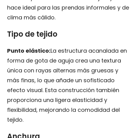
hace ideal para las prendas informales y de
clima más cálido.
Tipo de tejido
Punto elástico:
La estructura acanalada en
forma de gota de aguja crea una textura
única con rayas alternas más gruesas y
más finas, lo que añade un sofisticado
efecto visual. Esta construcción también
proporciona una ligera elasticidad y
flexibilidad, mejorando la comodidad del
tejido.
Anchura