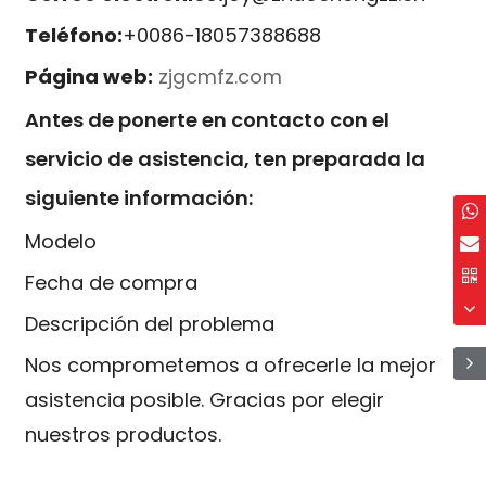
Teléfono:
+0086-18057388688
Página web:
zjgcmfz.com
Antes de ponerte en contacto con el
servicio de asistencia, ten preparada la
siguiente información:
Modelo
Fecha de compra
Descripción del problema
Nos comprometemos a ofrecerle la mejor
asistencia posible. Gracias por elegir
nuestros productos.