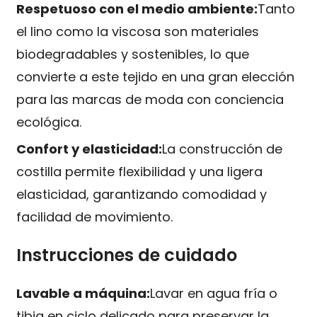
Respetuoso con el medio ambiente:
Tanto
el lino como la viscosa son materiales
biodegradables y sostenibles, lo que
convierte a este tejido en una gran elección
para las marcas de moda con conciencia
ecológica.
Confort y elasticidad:
La construcción de
costilla permite flexibilidad y una ligera
elasticidad, garantizando comodidad y
facilidad de movimiento.
Instrucciones de cuidado
Lavable a máquina:
Lavar en agua fría o
tibia en ciclo delicado para preservar la