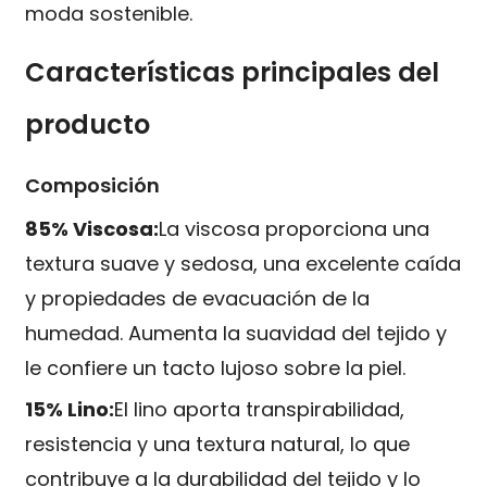
moda sostenible.
Características principales del
producto
Composición
85% Viscosa:
La viscosa proporciona una
textura suave y sedosa, una excelente caída
y propiedades de evacuación de la
humedad. Aumenta la suavidad del tejido y
le confiere un tacto lujoso sobre la piel.
15% Lino:
El lino aporta transpirabilidad,
resistencia y una textura natural, lo que
contribuye a la durabilidad del tejido y lo