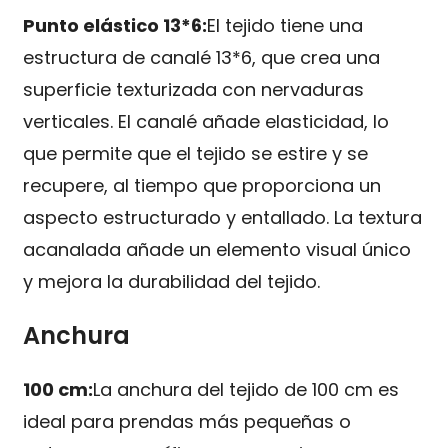
Punto elástico 13*6:
El tejido tiene una
estructura de canalé 13*6, que crea una
superficie texturizada con nervaduras
verticales. El canalé añade elasticidad, lo
que permite que el tejido se estire y se
recupere, al tiempo que proporciona un
aspecto estructurado y entallado. La textura
acanalada añade un elemento visual único
y mejora la durabilidad del tejido.
Anchura
100 cm:
La anchura del tejido de 100 cm es
ideal para prendas más pequeñas o