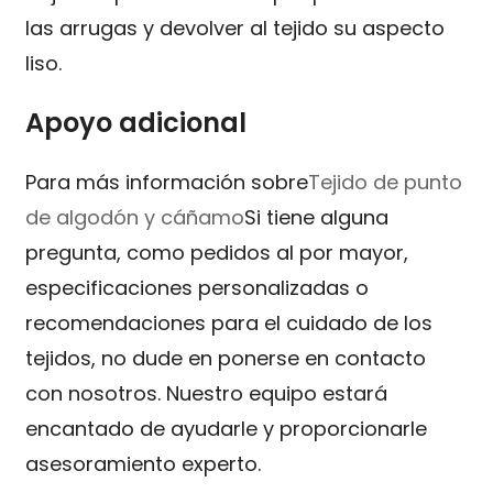
las arrugas y devolver al tejido su aspecto
liso.
Apoyo adicional
Para más información sobre
Tejido de punto
de algodón y cáñamo
Si tiene alguna
pregunta, como pedidos al por mayor,
especificaciones personalizadas o
recomendaciones para el cuidado de los
tejidos, no dude en ponerse en contacto
con nosotros. Nuestro equipo estará
encantado de ayudarle y proporcionarle
asesoramiento experto.