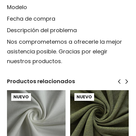
Modelo
Fecha de compra
Descripción del problema
Nos comprometemos a ofrecerle la mejor
asistencia posible. Gracias por elegir
nuestros productos.
Productos relacionados
NUEVO
NUEVO