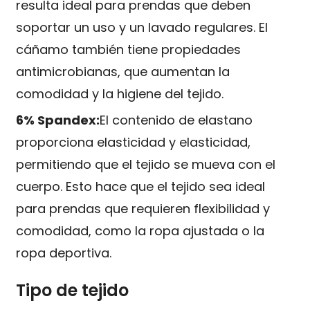
resulta ideal para prendas que deben
soportar un uso y un lavado regulares. El
cáñamo también tiene propiedades
antimicrobianas, que aumentan la
comodidad y la higiene del tejido.
6% Spandex:
El contenido de elastano
proporciona elasticidad y elasticidad,
permitiendo que el tejido se mueva con el
cuerpo. Esto hace que el tejido sea ideal
para prendas que requieren flexibilidad y
comodidad, como la ropa ajustada o la
ropa deportiva.
Tipo de tejido