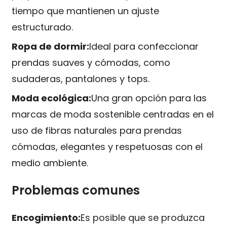
tiempo que mantienen un ajuste
estructurado.
Ropa de dormir:
Ideal para confeccionar
prendas suaves y cómodas, como
sudaderas, pantalones y tops.
Moda ecológica:
Una gran opción para las
marcas de moda sostenible centradas en el
uso de fibras naturales para prendas
cómodas, elegantes y respetuosas con el
medio ambiente.
Problemas comunes
Encogimiento:
Es posible que se produzca