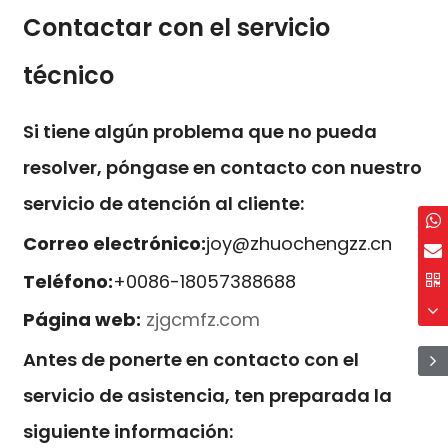
Contactar con el servicio
técnico
Si tiene algún problema que no pueda
resolver, póngase en contacto con nuestro
servicio de atención al cliente:
Correo electrónico:
joy@zhuochengzz.cn
Teléfono:
+0086-18057388688
Página web:
zjgcmfz.com
Antes de ponerte en contacto con el
servicio de asistencia, ten preparada la
siguiente información: