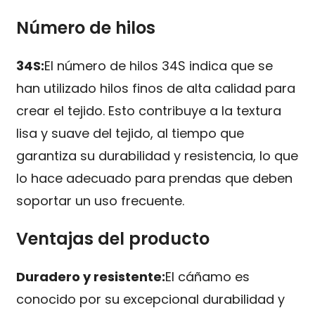
Número de hilos
34S:
El número de hilos 34S indica que se
han utilizado hilos finos de alta calidad para
crear el tejido. Esto contribuye a la textura
lisa y suave del tejido, al tiempo que
garantiza su durabilidad y resistencia, lo que
lo hace adecuado para prendas que deben
soportar un uso frecuente.
Ventajas del producto
Duradero y resistente:
El cáñamo es
conocido por su excepcional durabilidad y