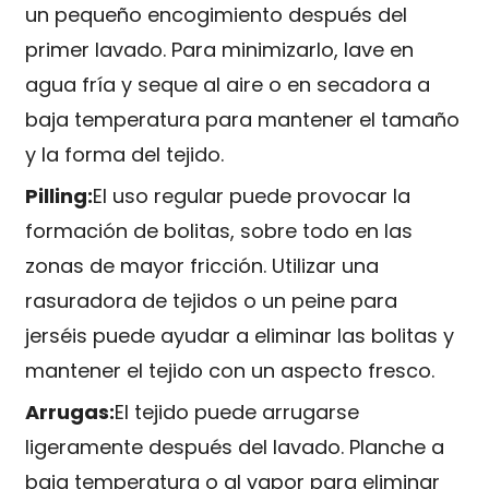
un pequeño encogimiento después del
primer lavado. Para minimizarlo, lave en
agua fría y seque al aire o en secadora a
baja temperatura para mantener el tamaño
y la forma del tejido.
Pilling:
El uso regular puede provocar la
formación de bolitas, sobre todo en las
zonas de mayor fricción. Utilizar una
rasuradora de tejidos o un peine para
jerséis puede ayudar a eliminar las bolitas y
mantener el tejido con un aspecto fresco.
Arrugas:
El tejido puede arrugarse
ligeramente después del lavado. Planche a
baja temperatura o al vapor para eliminar