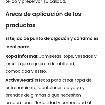
tejido y preservar su calidad.
Áreas de aplicación de los
productos
El tejido de punto de algodón y cáñamo es
ideal para:
Ropa informal:
Camisetas, tops, vestidos y
jerséis que requieren durabilidad,
comodidad y estilo.
Activewear:
Perfecta para crear ropa de
entrenamiento, pantalones de yoga y
prendas de gimnasia que necesiten
proporcionar flexibilidad y comodidad al