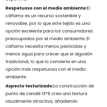
Respetuoso con el medio ambiente:
El
cáñamo es un recurso sostenible y
renovable, por lo que este tejido es una
opción excelente para los consumidores
preocupados por el medio ambiente. El
cáñamo necesita menos pesticidas y
menos agua para crecer que el algodón
tradicional, lo que lo convierte en una
opción más respetuosa con el medio
ambiente.
Aspecto texturizado:
La construcción de
punto de canalé 13*6 crea una textura
visualmente atractiva, añadiendo