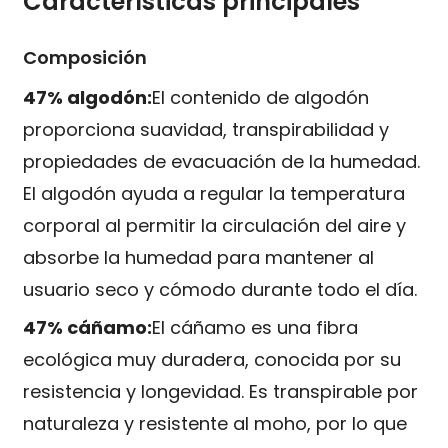
Características principales
Composición
47% algodón:
El contenido de algodón
proporciona suavidad, transpirabilidad y
propiedades de evacuación de la humedad.
El algodón ayuda a regular la temperatura
corporal al permitir la circulación del aire y
absorbe la humedad para mantener al
usuario seco y cómodo durante todo el día.
47% cáñamo:
El cáñamo es una fibra
ecológica muy duradera, conocida por su
resistencia y longevidad. Es transpirable por
naturaleza y resistente al moho, por lo que