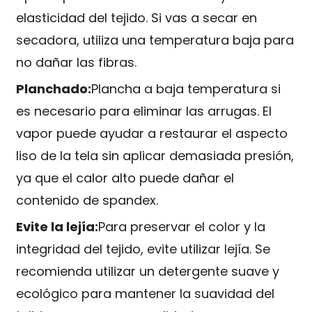
elasticidad del tejido. Si vas a secar en
secadora, utiliza una temperatura baja para
no dañar las fibras.
Planchado:
Plancha a baja temperatura si
es necesario para eliminar las arrugas. El
vapor puede ayudar a restaurar el aspecto
liso de la tela sin aplicar demasiada presión,
ya que el calor alto puede dañar el
contenido de spandex.
Evite la lejía:
Para preservar el color y la
integridad del tejido, evite utilizar lejía. Se
recomienda utilizar un detergente suave y
ecológico para mantener la suavidad del