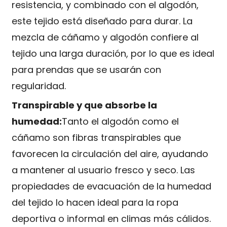
resistencia, y combinado con el algodón,
este tejido está diseñado para durar. La
mezcla de cáñamo y algodón confiere al
tejido una larga duración, por lo que es ideal
para prendas que se usarán con
regularidad.
Transpirable y que absorbe la
humedad:
Tanto el algodón como el
cáñamo son fibras transpirables que
favorecen la circulación del aire, ayudando
a mantener al usuario fresco y seco. Las
propiedades de evacuación de la humedad
del tejido lo hacen ideal para la ropa
deportiva o informal en climas más cálidos.