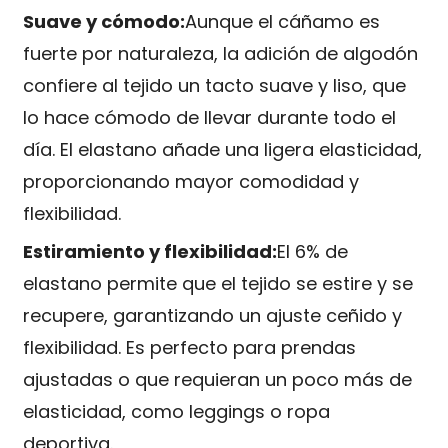
Suave y cómodo:
Aunque el cáñamo es
fuerte por naturaleza, la adición de algodón
confiere al tejido un tacto suave y liso, que
lo hace cómodo de llevar durante todo el
día. El elastano añade una ligera elasticidad,
proporcionando mayor comodidad y
flexibilidad.
Estiramiento y flexibilidad:
El 6% de
elastano permite que el tejido se estire y se
recupere, garantizando un ajuste ceñido y
flexibilidad. Es perfecto para prendas
ajustadas o que requieran un poco más de
elasticidad, como leggings o ropa
deportiva.