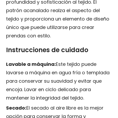
profundidad y sofisticación al tejido. El
patrón acanalado realza el aspecto del
tejido y proporciona un elemento de diseño
único que puede utilizarse para crear
prendas con estilo.
Instrucciones de cuidado
Lavable a máquina:
Este tejido puede
lavarse a máquina en agua fría o templada
para conservar su suavidad y evitar que
encoja. Lavar en ciclo delicado para
mantener la integridad del tejido.
Secado:
El secado al aire libre es la mejor
opción para conservar la forma y