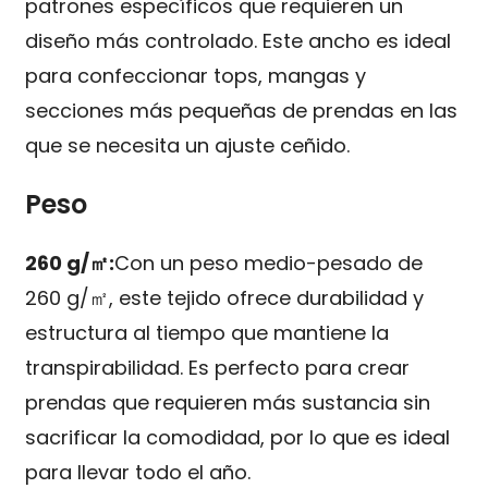
patrones específicos que requieren un
diseño más controlado. Este ancho es ideal
para confeccionar tops, mangas y
secciones más pequeñas de prendas en las
que se necesita un ajuste ceñido.
Peso
260 g/㎡:
Con un peso medio-pesado de
260 g/㎡, este tejido ofrece durabilidad y
estructura al tiempo que mantiene la
transpirabilidad. Es perfecto para crear
prendas que requieren más sustancia sin
sacrificar la comodidad, por lo que es ideal
para llevar todo el año.