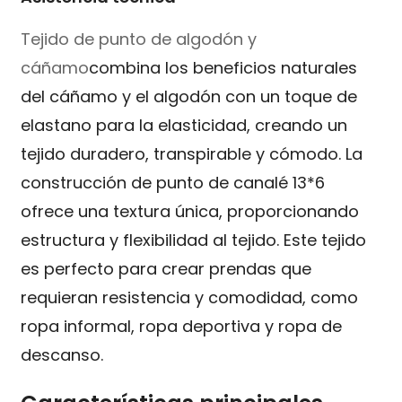
Tejido de punto de algodón y
cáñamo
combina los beneficios naturales
del cáñamo y el algodón con un toque de
elastano para la elasticidad, creando un
tejido duradero, transpirable y cómodo. La
construcción de punto de canalé 13*6
ofrece una textura única, proporcionando
estructura y flexibilidad al tejido. Este tejido
es perfecto para crear prendas que
requieran resistencia y comodidad, como
ropa informal, ropa deportiva y ropa de
descanso.