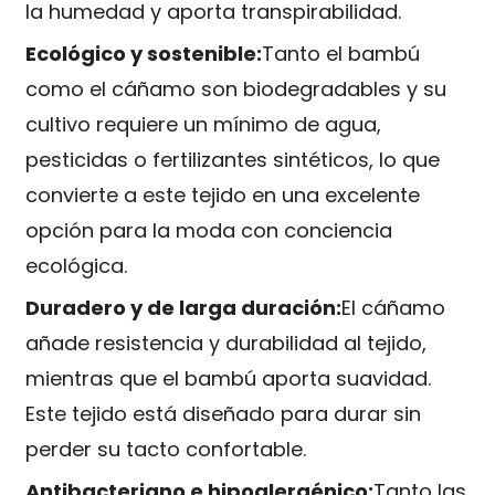
la humedad y aporta transpirabilidad.
Ecológico y sostenible:
Tanto el bambú
como el cáñamo son biodegradables y su
cultivo requiere un mínimo de agua,
pesticidas o fertilizantes sintéticos, lo que
convierte a este tejido en una excelente
opción para la moda con conciencia
ecológica.
Duradero y de larga duración:
El cáñamo
añade resistencia y durabilidad al tejido,
mientras que el bambú aporta suavidad.
Este tejido está diseñado para durar sin
perder su tacto confortable.
Antibacteriano e hipoalergénico:
Tanto las