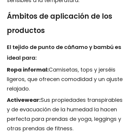
sensibles a la temperatura.
Ámbitos de aplicación de los
productos
El tejido de punto de cáñamo y bambú es
ideal para:
Ropa informal:
Camisetas, tops y jerséis
ligeros, que ofrecen comodidad y un ajuste
relajado.
Activewear:
Sus propiedades transpirables
y de evacuación de la humedad la hacen
perfecta para prendas de yoga, leggings y
otras prendas de fitness.