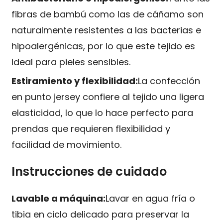
fibras de bambú como las de cáñamo son
naturalmente resistentes a las bacterias e
hipoalergénicas, por lo que este tejido es
ideal para pieles sensibles.
Estiramiento y flexibilidad:
La confección
en punto jersey confiere al tejido una ligera
elasticidad, lo que lo hace perfecto para
prendas que requieren flexibilidad y
facilidad de movimiento.
Instrucciones de cuidado
Lavable a máquina:
Lavar en agua fría o
tibia en ciclo delicado para preservar la