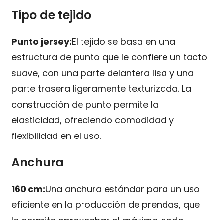
Tipo de tejido
Punto jersey:
El tejido se basa en una
estructura de punto que le confiere un tacto
suave, con una parte delantera lisa y una
parte trasera ligeramente texturizada. La
construcción de punto permite la
elasticidad, ofreciendo comodidad y
flexibilidad en el uso.
Anchura
160 cm:
Una anchura estándar para un uso
eficiente en la producción de prendas, que