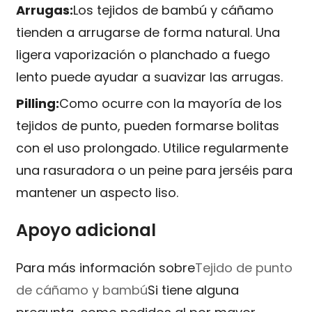
Arrugas:
Los tejidos de bambú y cáñamo
tienden a arrugarse de forma natural. Una
ligera vaporización o planchado a fuego
lento puede ayudar a suavizar las arrugas.
Pilling:
Como ocurre con la mayoría de los
tejidos de punto, pueden formarse bolitas
con el uso prolongado. Utilice regularmente
una rasuradora o un peine para jerséis para
mantener un aspecto liso.
Apoyo adicional
Para más información sobre
Tejido de punto
de cáñamo y bambú
Si tiene alguna