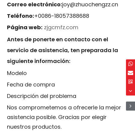
Correo electrónico:
joy@zhuochengzz.cn
Teléfono:
+0086-18057388688
Página web:
zjgcmfz.com
Antes de ponerte en contacto con el
servicio de asistencia, ten preparada la
siguiente información:
Modelo
Fecha de compra
Descripción del problema
Nos comprometemos a ofrecerle la mejor
asistencia posible. Gracias por elegir
nuestros productos.