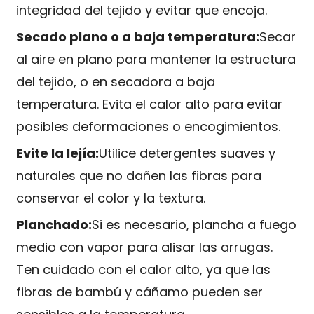
integridad del tejido y evitar que encoja.
Secado plano o a baja temperatura:
Secar
al aire en plano para mantener la estructura
del tejido, o en secadora a baja
temperatura. Evita el calor alto para evitar
posibles deformaciones o encogimientos.
Evite la lejía:
Utilice detergentes suaves y
naturales que no dañen las fibras para
conservar el color y la textura.
Planchado:
Si es necesario, plancha a fuego
medio con vapor para alisar las arrugas.
Ten cuidado con el calor alto, ya que las
fibras de bambú y cáñamo pueden ser