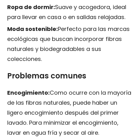
Ropa de dormir:
Suave y acogedora, ideal
para llevar en casa o en salidas relajadas.
Moda sostenible:
Perfecto para las marcas
ecológicas que buscan incorporar fibras
naturales y biodegradables a sus
colecciones.
Problemas comunes
Encogimiento:
Como ocurre con la mayoría
de las fibras naturales, puede haber un
ligero encogimiento después del primer
lavado. Para minimizar el encogimiento,
lavar en agua fría y secar al aire.