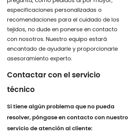
pregunta, como pedidos al por mayor,
especificaciones personalizadas o
recomendaciones para el cuidado de los
tejidos, no dude en ponerse en contacto
con nosotros. Nuestro equipo estará
encantado de ayudarle y proporcionarle
asesoramiento experto.
Contactar con el servicio
técnico
Si tiene algún problema que no pueda
resolver, póngase en contacto con nuestro
servicio de atención al cliente: