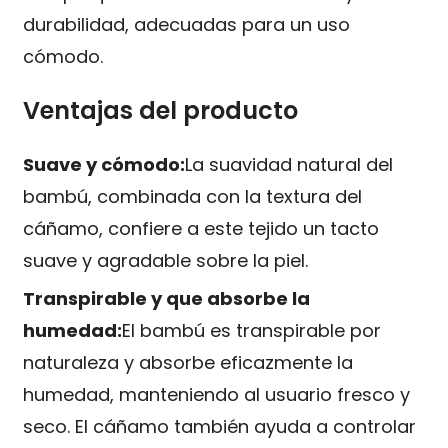
durabilidad, adecuadas para un uso
cómodo.
Ventajas del producto
Suave y cómodo:
La suavidad natural del
bambú, combinada con la textura del
cáñamo, confiere a este tejido un tacto
suave y agradable sobre la piel.
Transpirable y que absorbe la
humedad:
El bambú es transpirable por
naturaleza y absorbe eficazmente la
humedad, manteniendo al usuario fresco y
seco. El cáñamo también ayuda a controlar