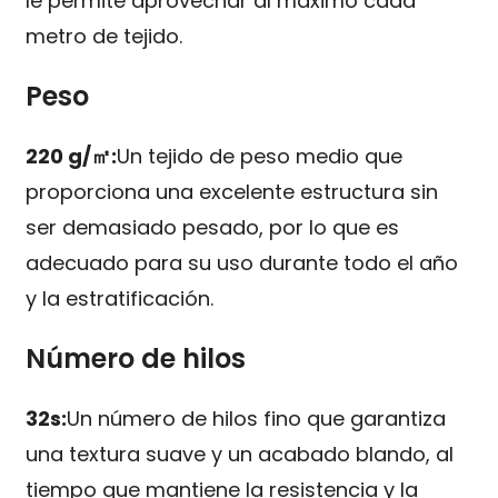
le permite aprovechar al máximo cada
metro de tejido.
Peso
220 g/㎡:
Un tejido de peso medio que
proporciona una excelente estructura sin
ser demasiado pesado, por lo que es
adecuado para su uso durante todo el año
y la estratificación.
Número de hilos
32s:
Un número de hilos fino que garantiza
una textura suave y un acabado blando, al
tiempo que mantiene la resistencia y la