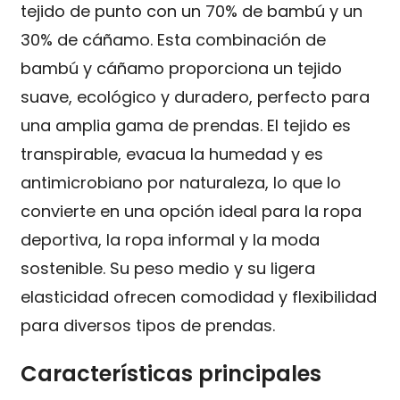
tejido de punto con un 70% de bambú y un
30% de cáñamo. Esta combinación de
bambú y cáñamo proporciona un tejido
suave, ecológico y duradero, perfecto para
una amplia gama de prendas. El tejido es
transpirable, evacua la humedad y es
antimicrobiano por naturaleza, lo que lo
convierte en una opción ideal para la ropa
deportiva, la ropa informal y la moda
sostenible. Su peso medio y su ligera
elasticidad ofrecen comodidad y flexibilidad
para diversos tipos de prendas.
Características principales