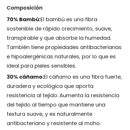
Composición
70% Bambú:
El bambú es una fibra
sostenible de rápido crecimiento, suave,
transpirable y que absorbe la humedad.
También tiene propiedades antibacterianas
e hipoalergénicas naturales, por lo que es
ideal para pieles sensibles.
30% cáñamo:
El cáñamo es una fibra fuerte,
duradera y ecológica que aporta
resistencia al tejido. Aumenta la resistencia
del tejido al tiempo que mantiene una
textura suave, y es naturalmente
antibacteriano y resistente al moho.