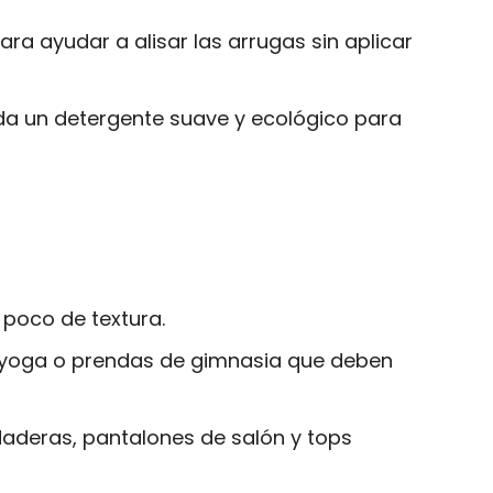
ara ayudar a alisar las arrugas sin aplicar
ienda un detergente suave y ecológico para
 poco de textura.
de yoga o prendas de gimnasia que deben
deras, pantalones de salón y tops